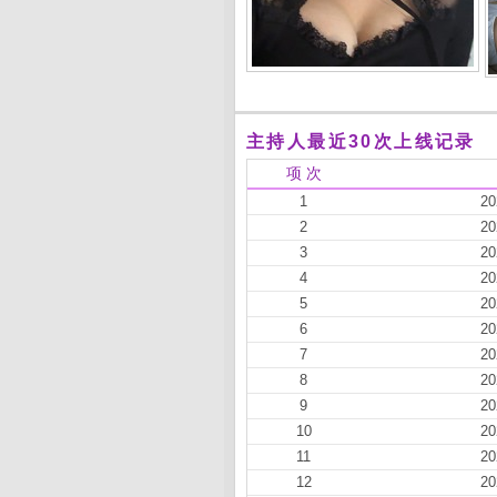
主持人最近30次上线记录
项 次
1
20
2
20
3
20
4
20
5
20
6
20
7
20
8
20
9
20
10
20
11
20
12
20