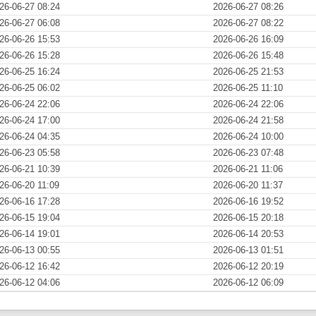
26-06-27 08:24
2026-06-27 08:26
26-06-27 06:08
2026-06-27 08:22
26-06-26 15:53
2026-06-26 16:09
26-06-26 15:28
2026-06-26 15:48
26-06-25 16:24
2026-06-25 21:53
26-06-25 06:02
2026-06-25 11:10
26-06-24 22:06
2026-06-24 22:06
26-06-24 17:00
2026-06-24 21:58
26-06-24 04:35
2026-06-24 10:00
26-06-23 05:58
2026-06-23 07:48
26-06-21 10:39
2026-06-21 11:06
26-06-20 11:09
2026-06-20 11:37
26-06-16 17:28
2026-06-16 19:52
26-06-15 19:04
2026-06-15 20:18
26-06-14 19:01
2026-06-14 20:53
26-06-13 00:55
2026-06-13 01:51
26-06-12 16:42
2026-06-12 20:19
26-06-12 04:06
2026-06-12 06:09