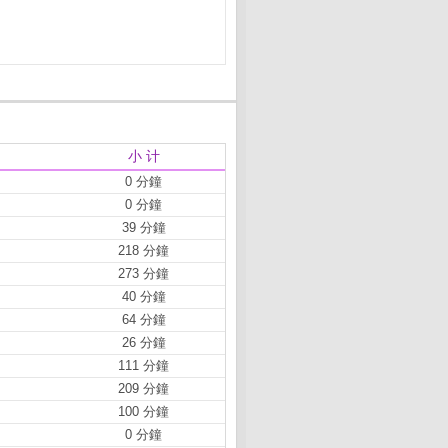
小 计
0 分鐘
0 分鐘
39 分鐘
218 分鐘
273 分鐘
40 分鐘
64 分鐘
26 分鐘
111 分鐘
209 分鐘
100 分鐘
0 分鐘