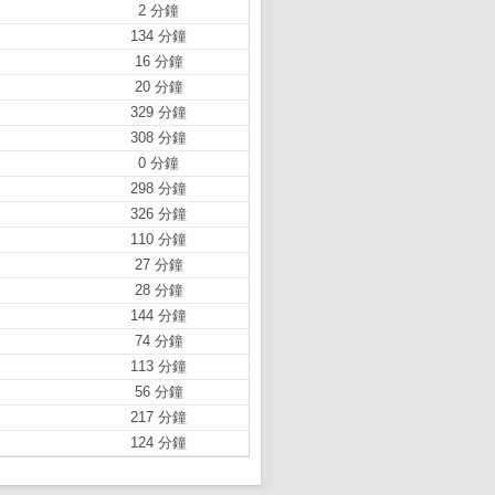
2 分鐘
134 分鐘
16 分鐘
20 分鐘
329 分鐘
308 分鐘
0 分鐘
298 分鐘
326 分鐘
110 分鐘
27 分鐘
28 分鐘
144 分鐘
74 分鐘
113 分鐘
56 分鐘
217 分鐘
124 分鐘