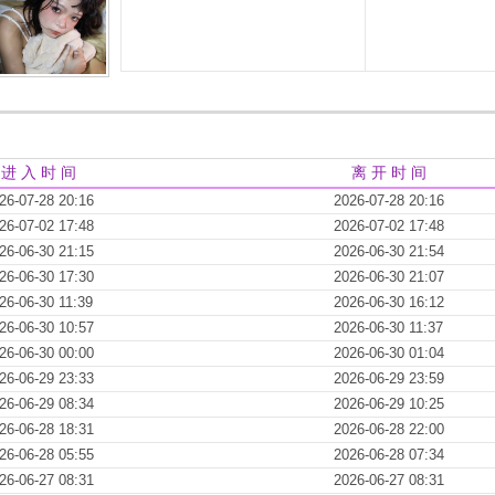
进 入 时 间
离 开 时 间
26-07-28 20:16
2026-07-28 20:16
26-07-02 17:48
2026-07-02 17:48
26-06-30 21:15
2026-06-30 21:54
26-06-30 17:30
2026-06-30 21:07
26-06-30 11:39
2026-06-30 16:12
26-06-30 10:57
2026-06-30 11:37
26-06-30 00:00
2026-06-30 01:04
26-06-29 23:33
2026-06-29 23:59
26-06-29 08:34
2026-06-29 10:25
26-06-28 18:31
2026-06-28 22:00
26-06-28 05:55
2026-06-28 07:34
26-06-27 08:31
2026-06-27 08:31