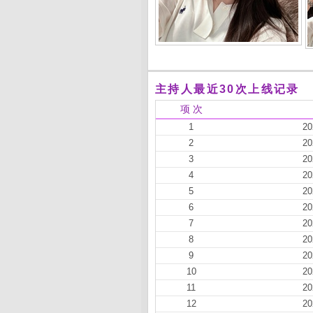
主持人最近30次上线记录
项 次
1
20
2
20
3
20
4
20
5
20
6
20
7
20
8
20
9
20
10
20
11
20
12
20