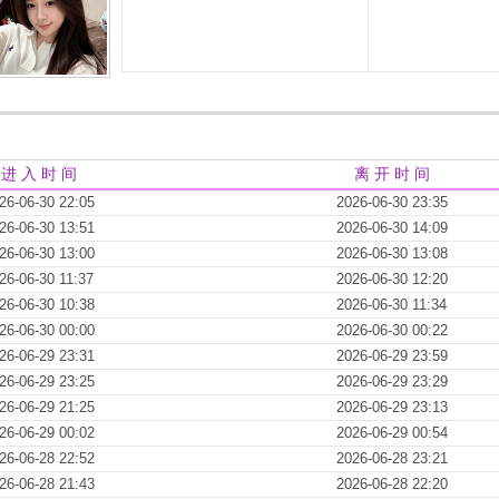
进 入 时 间
离 开 时 间
26-06-30 22:05
2026-06-30 23:35
26-06-30 13:51
2026-06-30 14:09
26-06-30 13:00
2026-06-30 13:08
26-06-30 11:37
2026-06-30 12:20
26-06-30 10:38
2026-06-30 11:34
26-06-30 00:00
2026-06-30 00:22
26-06-29 23:31
2026-06-29 23:59
26-06-29 23:25
2026-06-29 23:29
26-06-29 21:25
2026-06-29 23:13
26-06-29 00:02
2026-06-29 00:54
26-06-28 22:52
2026-06-28 23:21
26-06-28 21:43
2026-06-28 22:20