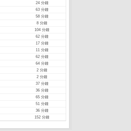
24 分鐘
63 分鐘
58 分鐘
8 分鐘
104 分鐘
62 分鐘
17 分鐘
11 分鐘
62 分鐘
64 分鐘
2 分鐘
2 分鐘
37 分鐘
36 分鐘
65 分鐘
51 分鐘
36 分鐘
152 分鐘