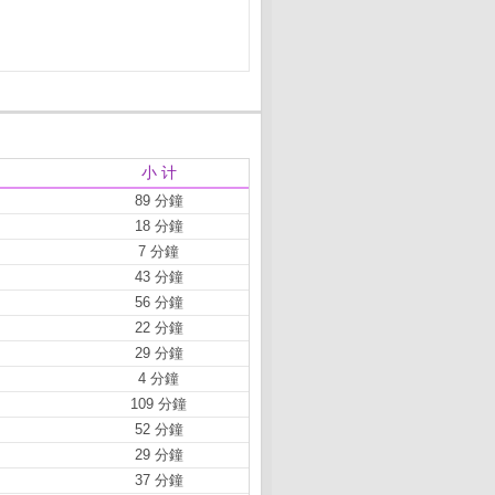
小 计
89 分鐘
18 分鐘
7 分鐘
43 分鐘
56 分鐘
22 分鐘
29 分鐘
4 分鐘
109 分鐘
52 分鐘
29 分鐘
37 分鐘