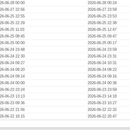
26-06-28 00:00
2026-06-28 00:24
26-06-27 22:56
2026-06-27 23:59
26-06-25 22:55
2026-06-25 23:53
26-06-25 22:29
2026-06-25 22:38
26-06-25 11:03
2026-06-25 12:47
26-06-25 08:45
2026-06-25 09:47
26-06-25 00:00
2026-06-25 00:17
26-06-24 23:48
2026-06-24 23:59
26-06-24 22:30
2026-06-24 23:31
26-06-24 09:27
2026-06-24 10:31
26-06-24 09:20
2026-06-24 09:22
26-06-24 09:14
2026-06-24 09:16
26-06-24 00:00
2026-06-24 00:36
26-06-23 23:24
2026-06-23 23:59
26-06-23 13:13
2026-06-23 14:18
26-06-23 09:36
2026-06-23 10:27
26-06-22 21:56
2026-06-22 22:32
26-06-22 18:15
2026-06-22 20:47